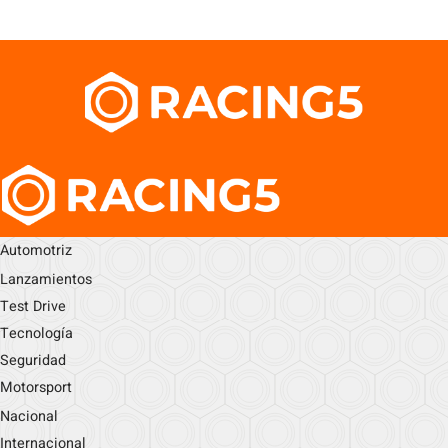
Automotriz
Lanzamientos
Test Drive
Tecnología
Seguridad
Motorsport
Nacional
Internacional