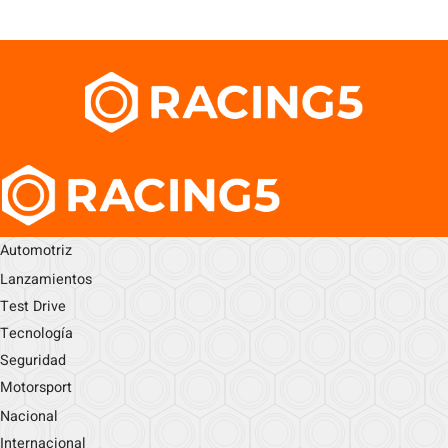
Automotriz
Lanzamientos
Test Drive
Tecnología
Seguridad
Motorsport
Nacional
Internacional