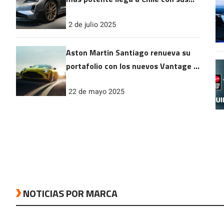
más de 1000 caballos de fuerza
2 de julio 2025
Aston Martin Santiago renueva su
portafolio con los nuevos Vantage y
DBX 707
22 de mayo 2025
NOTICIAS POR MARCA