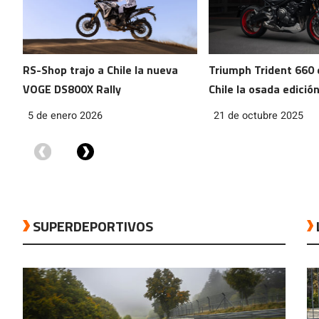
RS-Shop trajo a Chile la nueva
Triumph Trident 660 
VOGE DS800X Rally
Chile la osada edició
Triple Tribute
5 de enero 2026
21 de octubre 2025
SUPERDEPORTIVOS