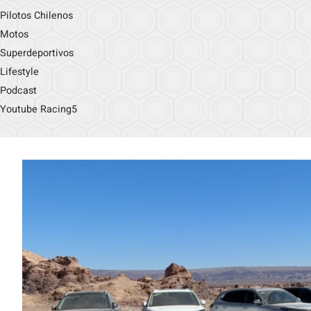
Pilotos Chilenos
Motos
Superdeportivos
Lifestyle
Podcast
Youtube Racing5