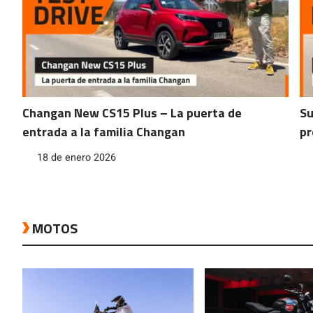
Changan New CS15 Plus – La puerta de
Su
entrada a la familia Changan
pr
18 de enero 2026
MOTOS