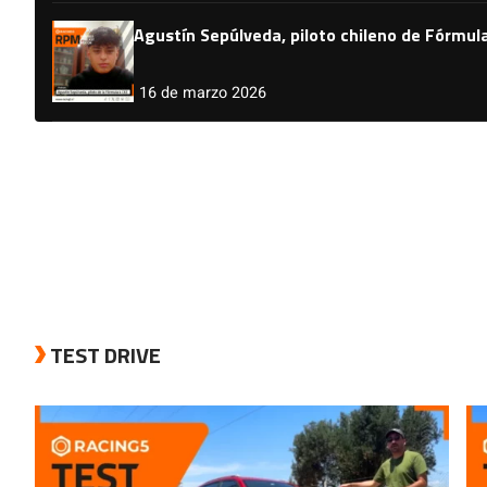
Agustín Sepúlveda, piloto chileno de Fórmul
16 de marzo 2026
TEST DRIVE