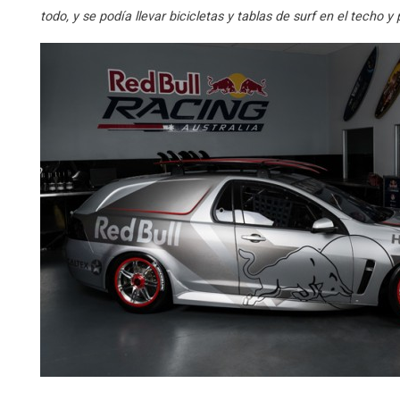
todo, y se podía llevar bicicletas y tablas de surf en el techo y 