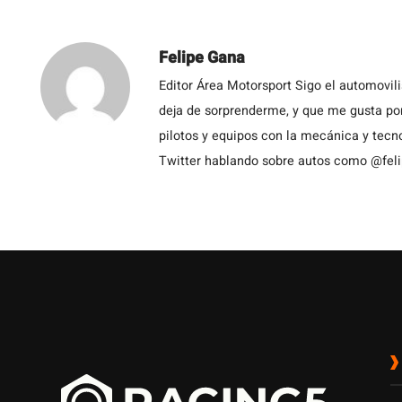
Felipe Gana
Editor Área Motorsport Sigo el automovil
deja de sorprenderme, y que me gusta por
pilotos y equipos con la mecánica y tecn
Twitter hablando sobre autos como @fel