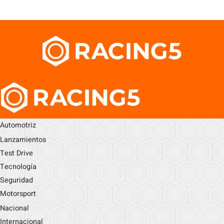
Automotriz
Lanzamientos
Test Drive
Tecnología
Seguridad
Motorsport
Nacional
Internacional