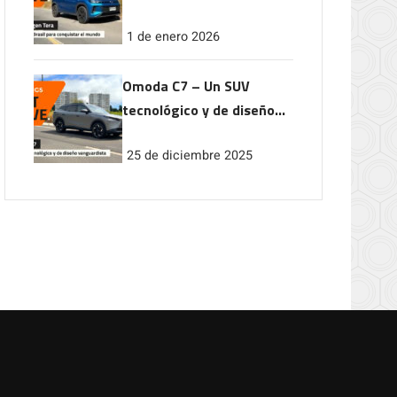
conquistar el mundo
1 de enero 2026
Omoda C7 – Un SUV
tecnológico y de diseño
vanguardista
25 de diciembre 2025