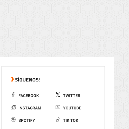
SÍGUENOS!
FACEBOOK
TWITTER
INSTAGRAM
YOUTUBE
SPOTIFY
TIK TOK