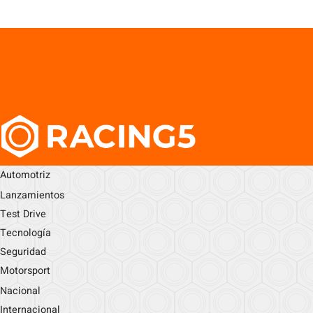
Automotriz
Lanzamientos
Test Drive
Tecnología
Seguridad
Motorsport
Nacional
Internacional