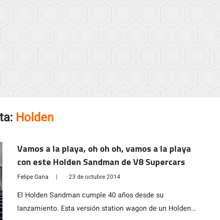
ta:
Holden
Vamos a la playa, oh oh oh, vamos a la playa
con este Holden Sandman de V8 Supercars
Felipe Gana
|
23 de octubre 2014
El Holden Sandman cumple 40 años desde su
lanzamiento. Esta versión station wagon de un Holden