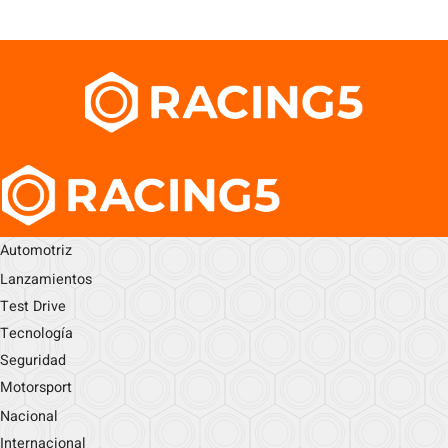
Automotriz
Lanzamientos
Test Drive
Tecnología
Seguridad
Motorsport
Nacional
Internacional