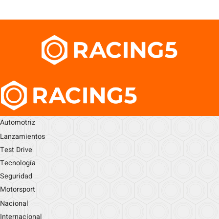
Automotriz
Lanzamientos
Test Drive
Tecnología
Seguridad
Motorsport
Nacional
Internacional