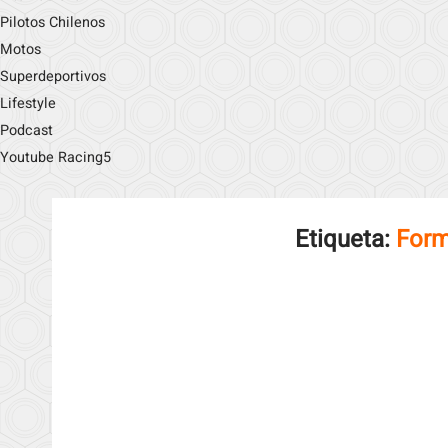
Pilotos Chilenos
Motos
Superdeportivos
Lifestyle
Podcast
Youtube Racing5
Etiqueta:
Form