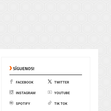
SÍGUENOS!
FACEBOOK
TWITTER
INSTAGRAM
YOUTUBE
SPOTIFY
TIK TOK