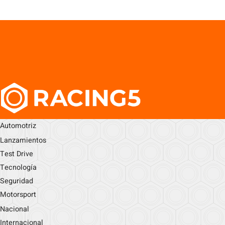
Automotriz
Lanzamientos
Test Drive
Tecnología
Seguridad
Motorsport
Nacional
Internacional