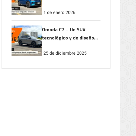
conquistar el mundo
1 de enero 2026
Omoda C7 – Un SUV
tecnológico y de diseño
vanguardista
25 de diciembre 2025