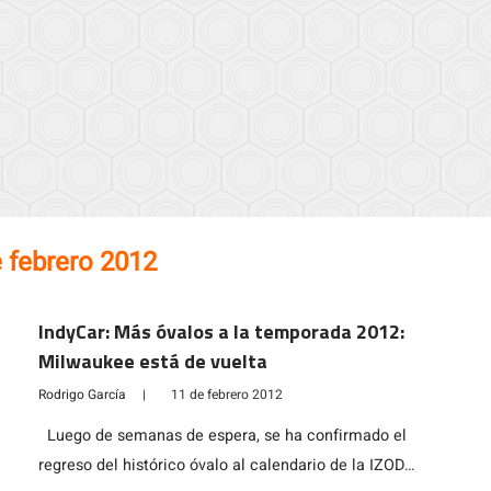
 febrero 2012
IndyCar: Más óvalos a la temporada 2012:
Milwaukee está de vuelta
Rodrigo García
|
11 de febrero 2012
Luego de semanas de espera, se ha confirmado el
regreso del histórico óvalo al calendario de la IZOD