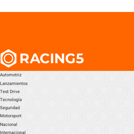
Automotriz
Lanzamientos
Test Drive
Tecnología
Seguridad
Motorsport
Nacional
Internacional