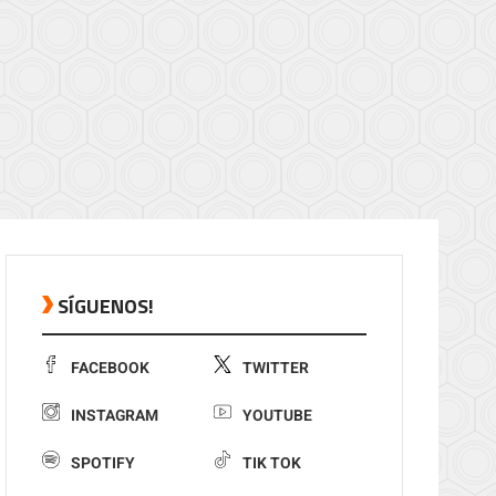
SÍGUENOS!
FACEBOOK
TWITTER
INSTAGRAM
YOUTUBE
SPOTIFY
TIK TOK