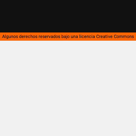
Algunos derechos reservados bajo una licencia
Creative Commons