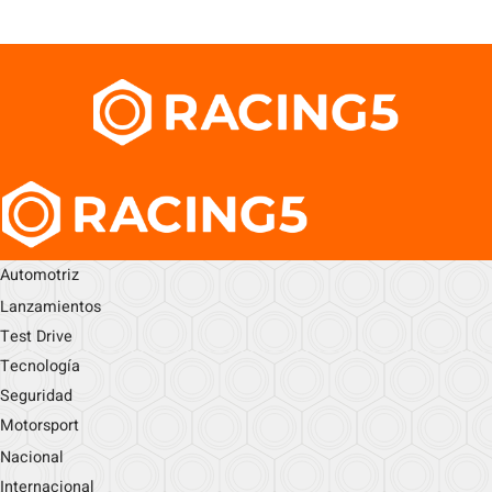
Automotriz
Lanzamientos
Test Drive
Tecnología
Seguridad
Motorsport
Nacional
Internacional