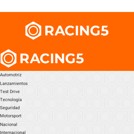
Automotriz
Lanzamientos
Test Drive
Tecnología
Seguridad
Motorsport
Nacional
Internacional