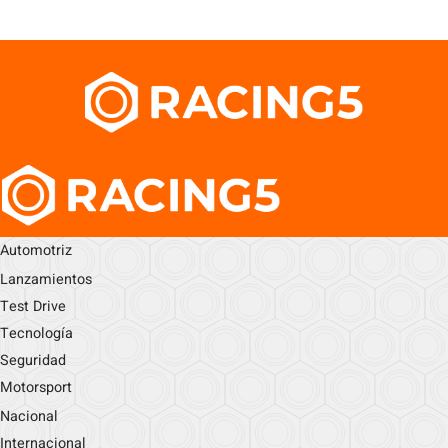
Automotriz
Lanzamientos
Test Drive
Tecnología
Seguridad
Motorsport
Nacional
Internacional