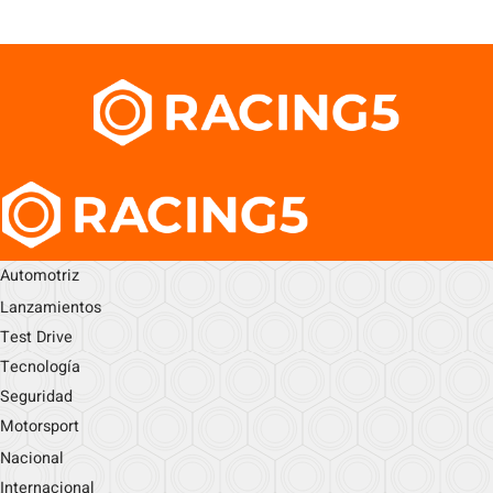
Automotriz
Lanzamientos
Test Drive
Tecnología
Seguridad
Motorsport
Nacional
Internacional