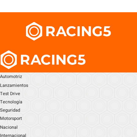
Automotriz
Lanzamientos
Test Drive
Tecnología
Seguridad
Motorsport
Nacional
Internacional