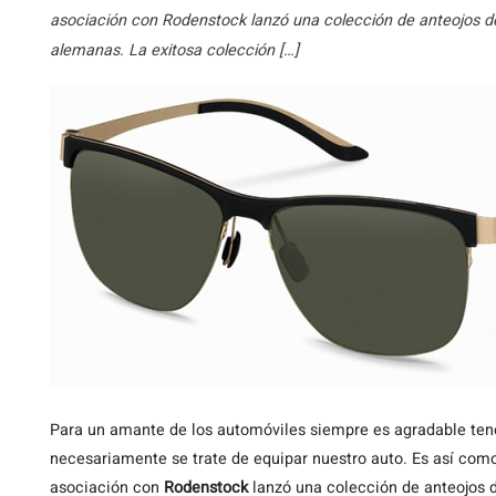
asociación con Rodenstock lanzó una colección de anteojos d
alemanas. La exitosa colección […]
Para
un amante de los automóviles siempre es agradable ten
necesariamente se trate de equipar nuestro auto. Es así co
asociación con
Rodenstock
lanzó una colección de anteojos 