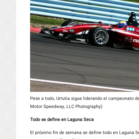
Pese a todo, Urrutia sigue liderando el campeonato de
Motor Speedway, LLC Photography)
Todo se define en Laguna Seca
El próximo fin de semana se define todo en Laguna Se