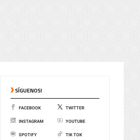
SÍGUENOS!
FACEBOOK
TWITTER
INSTAGRAM
YOUTUBE
SPOTIFY
TIK TOK