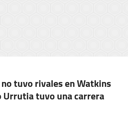
 no tuvo rivales en Watkins
 Urrutia tuvo una carrera