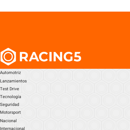
Automotriz
Lanzamientos
Test Drive
Tecnología
Seguridad
Motorsport
Nacional
Internacional