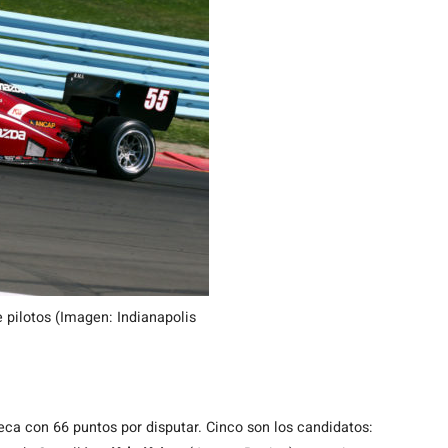
 pilotos (Imagen: Indianapolis
ca con 66 puntos por disputar. Cinco son los candidatos: