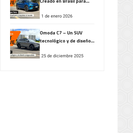
Creado en Brasil para
conquistar el mundo
1 de enero 2026
Omoda C7 – Un SUV
tecnológico y de diseño
vanguardista
25 de diciembre 2025