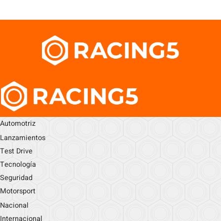
Automotriz
Lanzamientos
Test Drive
Tecnología
Seguridad
Motorsport
Nacional
Internacional