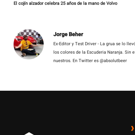
El cojín alzador celebra 25 años de la mano de Volvo
Jorge Beher
Ex-Editor y Test Driver - La grua se lo l
los colores de la Escuderia Naranja. Sin
nuestros. En Twitter es @absolutbeer