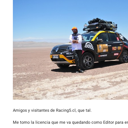
Amigos
y visitantes de Racing5.cl, que tal.
Me tomo la licencia que me va quedando como Editor para en