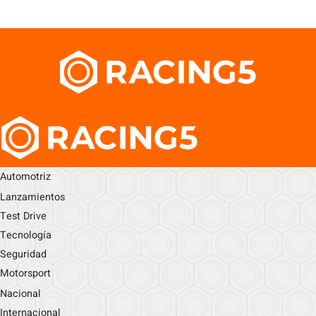
Automotriz
Lanzamientos
Test Drive
Tecnología
Seguridad
Motorsport
Nacional
Internacional