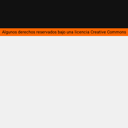
Algunos derechos reservados bajo una licencia
Creative Commons