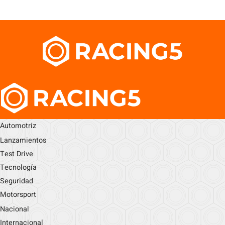
Automotriz
Lanzamientos
Test Drive
Tecnología
Seguridad
Motorsport
Nacional
Internacional