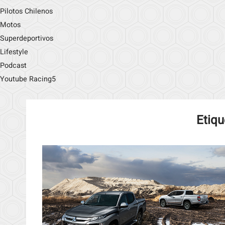
Pilotos Chilenos
Motos
Superdeportivos
Lifestyle
Podcast
Youtube Racing5
Etiqu