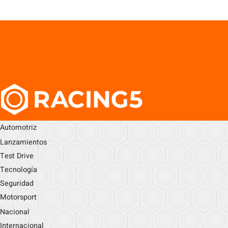
Automotriz
Lanzamientos
Test Drive
Tecnología
Seguridad
Motorsport
Nacional
Internacional