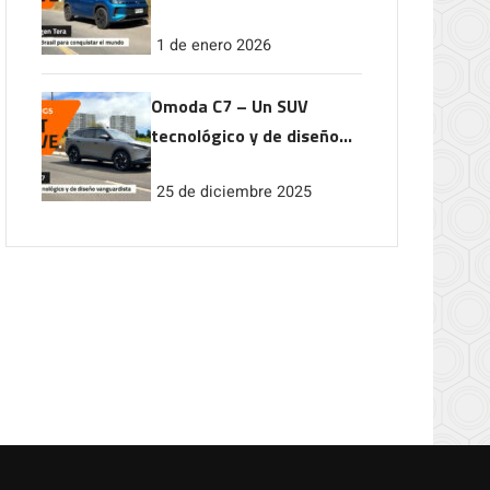
conquistar el mundo
1 de enero 2026
Omoda C7 – Un SUV
tecnológico y de diseño
vanguardista
25 de diciembre 2025