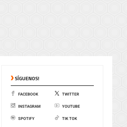
SÍGUENOS!
FACEBOOK
TWITTER
INSTAGRAM
YOUTUBE
SPOTIFY
TIK TOK