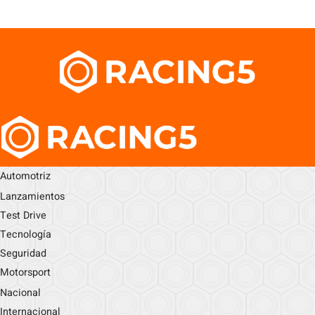
Automotriz
Lanzamientos
Test Drive
Tecnología
Seguridad
Motorsport
Nacional
Internacional