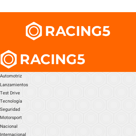
Automotriz
Lanzamientos
Test Drive
Tecnología
Seguridad
Motorsport
Nacional
Internacional