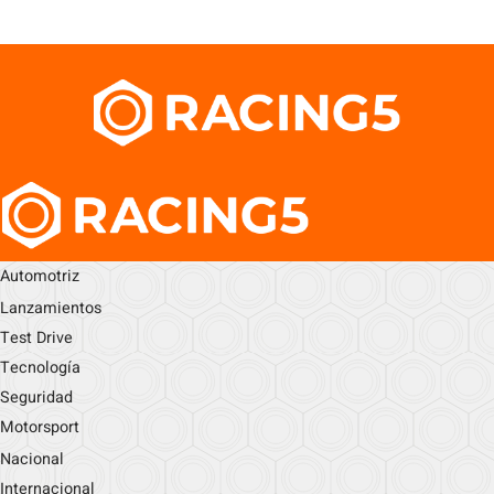
Automotriz
Lanzamientos
Test Drive
Tecnología
Seguridad
Motorsport
Nacional
Internacional