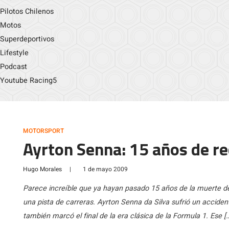
Pilotos Chilenos
Motos
Superdeportivos
Lifestyle
Podcast
Youtube Racing5
MOTORSPORT
Ayrton Senna: 15 años de r
Hugo Morales
|
1 de mayo 2009
Parece increíble que ya hayan pasado 15 años de la muerte de
una pista de carreras. Ayrton Senna da Silva sufrió un accide
también marcó el final de la era clásica de la Formula 1. Ese [