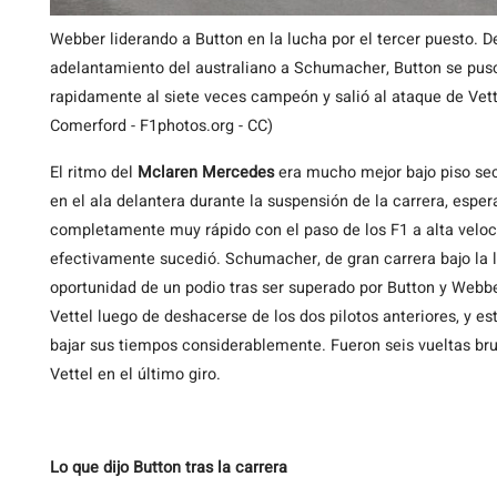
Webber liderando a Button en la lucha por el tercer puesto. D
adelantamiento del australiano a Schumacher, Button se puso
rapidamente al siete veces campeón y salió al ataque de Vett
Comerford - F1photos.org - CC)
El ritmo del
Mclaren Mercedes
era mucho mejor bajo piso seco
en el ala delantera durante la suspensión de la carrera, espe
completamente muy rápido con el paso de los F1 a alta veloc
efectivamente sucedió. Schumacher, de gran carrera bajo la ll
oportunidad de un podio tras ser superado por Button y Webbe
Vettel luego de deshacerse de los dos pilotos anteriores, y e
bajar sus tiempos considerablemente. Fueron seis vueltas bru
Vettel en el último giro.
Lo que dijo Button tras la carrera