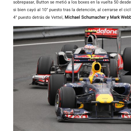
sobrepasar, Button se metió a los boxes en la vuelta 50 desde e
si bien cayó al 10° puesto tras la detención, al cerrarse el cic
4° puesto detrás de Vettel,
Michael Schumacher y Mark Webb