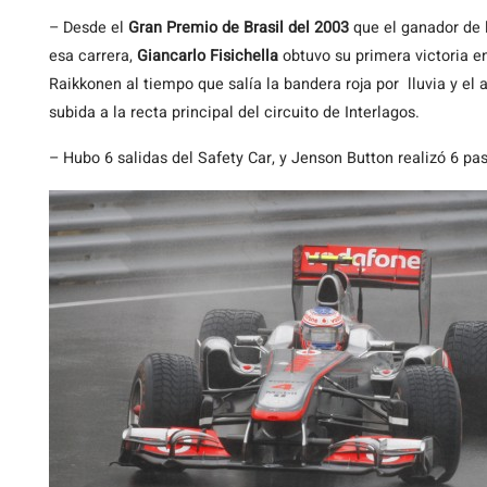
– Desde el
Gran Premio de Brasil del 2003
que el ganador de l
esa carrera,
Giancarlo Fisichella
obtuvo su primera victoria e
Raikkonen al tiempo que salía la bandera roja por lluvia y el 
subida a la recta principal del circuito de Interlagos.
– Hubo 6 salidas del Safety Car, y Jenson Button realizó 6 pa