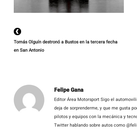
Tomás Olguín destronó a Bustos en la tercera fecha
en San Antonio
Felipe Gana
Editor Área Motorsport Sigo el automovil
deja de sorprenderme, y que me gusta por
pilotos y equipos con la mecánica y tecn
Twitter hablando sobre autos como @fel