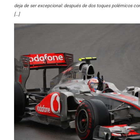
deja de ser excepcional: después de dos toques polémicos co
[…]