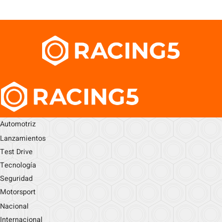
Automotriz
Lanzamientos
Test Drive
Tecnología
Seguridad
Motorsport
Nacional
Internacional