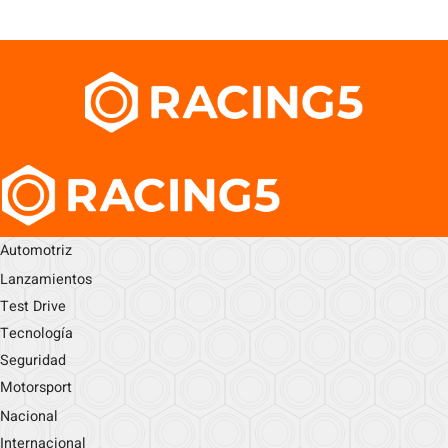
Automotriz
Lanzamientos
Test Drive
Tecnología
Seguridad
Motorsport
Nacional
Internacional