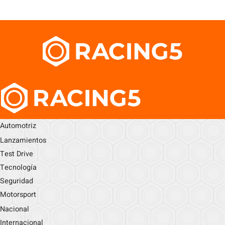
Automotriz
Lanzamientos
Test Drive
Tecnología
Seguridad
Motorsport
Nacional
Internacional