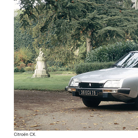
Citroën CX.