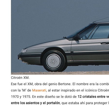
Citroën XM.
Ese fue el XM, obra del genio Bertone. El nombre era la combin
con la ‘M’ de
Maserati
, al estar inspirado en el icónico Citro
1970 y 1975. En este diseño se le dotó de
12 cristales entre 
entre los asientos y el portalón
, que estaba ahí para proteger 