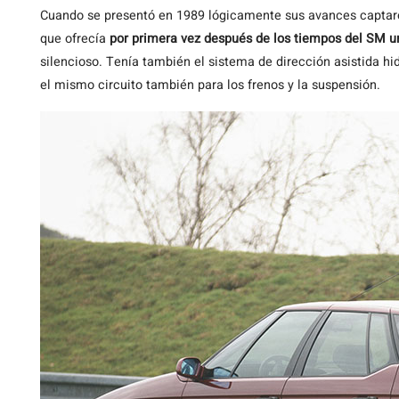
Cuando se presentó en 1989 lógicamente sus avances captaron 
que ofrecía
por primera vez después de los tiempos del SM un
silencioso. Tenía también el sistema de dirección asistida h
el mismo circuito también para los frenos y la suspensión.