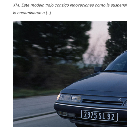
XM. Este modelo trajo consigo innovaciones como la suspens
lo encaminaron a […]