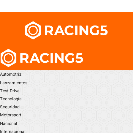
Automotriz
Lanzamientos
Test Drive
Tecnología
Seguridad
Motorsport
Nacional
Internacional