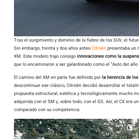
Tras el surgimiento y dominio de la fiebre de los SUV, el fut
Sin embargo, treinta y dos años antes
Citroën
presentaba un m
XM. Este modelo trajo consigo
innovaciones como la suspens
que lo encaminaron a ser galardonado como el “Auto del año
El camino del XM en parte fue definido por
la herencia de lo
descontinuar ese clásico, Citroën decidió desarrollar el tot
propuesta estructural, estética y tecnológicamente mucho má
adquirida con el SM y, sobre todo, con el GS. Así, el CX era 
comparado con su competencia.