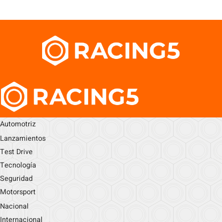
Automotriz
Lanzamientos
Test Drive
Tecnología
Seguridad
Motorsport
Nacional
Internacional