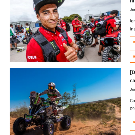
hi
Jo
Ig
in
co
D
co
ti
R
su
ge
[D
ca
c
Jo
Co
09
di
D
fi
la