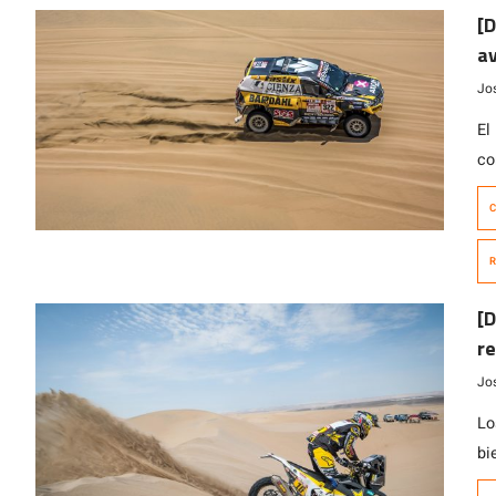
[D
av
Jo
El
co
ar
C
la
de
R
Te
sa
[D
re
M
Jo
Lo
bi
re