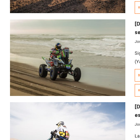
pa
I
Ar
20
[D
se
ma
Jo
Si
(Y
Ca
D
et
ch
I
Es
ad
[D
es
cl
Jo
La