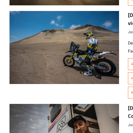
Li
pr
[D
vi
Jo
De
Fa
ch
A
es
ad
H
de
se
R
[D
Co
H
Jo