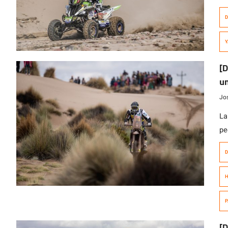
te
D
la
ho
Y
po
et
[D
un
Jo
La
pe
ki
D
Uy
re
H
mo
P
[D