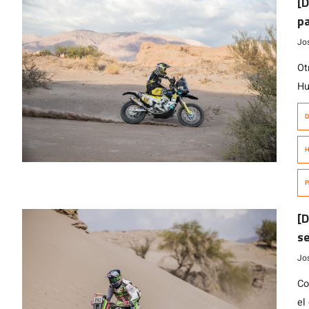
[
pa
Jo
Ot
Hu
de
D
ki
Fi
H
mo
ac
P
[D
se
ve
Jo
Co
el