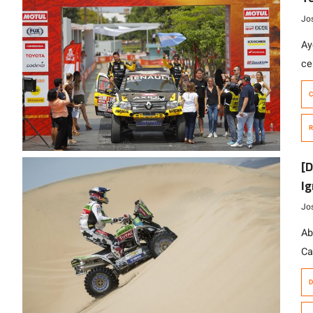
Jo
Ay
ce
ki
C
se
Di
R
Da
[
Ig
Cl
Jo
Ab
Ca
se
D
tr
ma