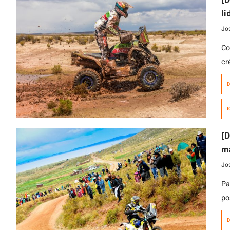
li
ge
Jo
o
Co
cr
co
D
Tu
ch
I
co
en
[D
ma
Jo
Pa
po
lí
D
mi