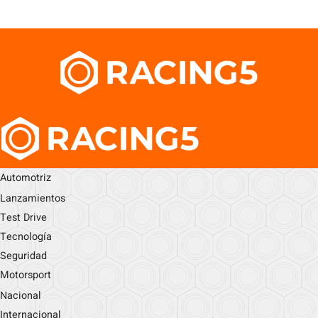
Automotriz
Lanzamientos
Test Drive
Tecnología
Seguridad
Motorsport
Nacional
Internacional