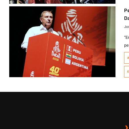
me
Pe
D
Jo
“E
pe
de
A
Et
pr
E
so
po