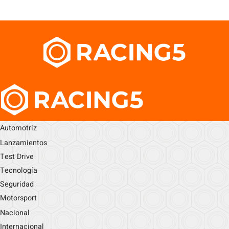
Automotriz
Lanzamientos
Test Drive
Tecnología
Seguridad
Motorsport
Nacional
Internacional