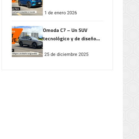
conquistar el mundo
1 de enero 2026
Omoda C7 – Un SUV
tecnológico y de diseño
vanguardista
25 de diciembre 2025