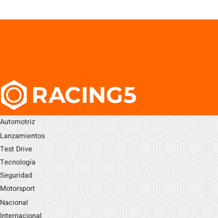
Automotriz
Lanzamientos
Test Drive
Tecnología
Seguridad
Motorsport
Nacional
Internacional