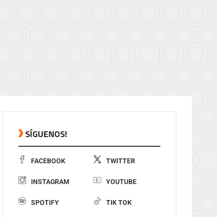
SÍGUENOS!
FACEBOOK
TWITTER
INSTAGRAM
YOUTUBE
SPOTIFY
TIK TOK