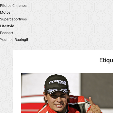
Pilotos Chilenos
Motos
Superdeportivos
Lifestyle
Podcast
Youtube Racing5
Etiq