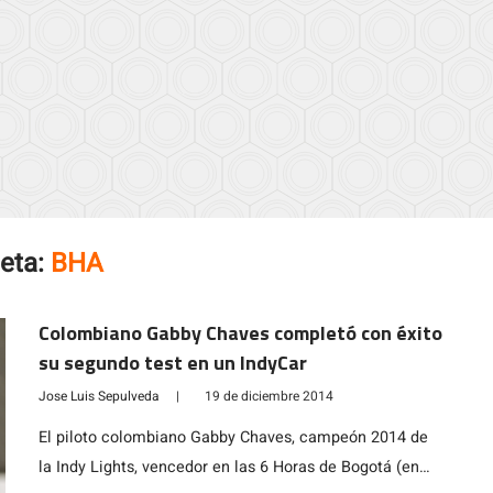
ueta:
BHA
Colombiano Gabby Chaves completó con éxito
su segundo test en un IndyCar
Jose Luis Sepulveda
|
19 de diciembre 2014
El piloto colombiano Gabby Chaves, campeón 2014 de
la Indy Lights, vencedor en las 6 Horas de Bogotá (en